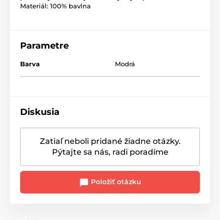
Materiál: 100% bavlna
Parametre
Barva
Modrá
Diskusia
Zatiaľ neboli pridané žiadne otázky.
Pýtajte sa nás, radi poradíme
Položiť otázku