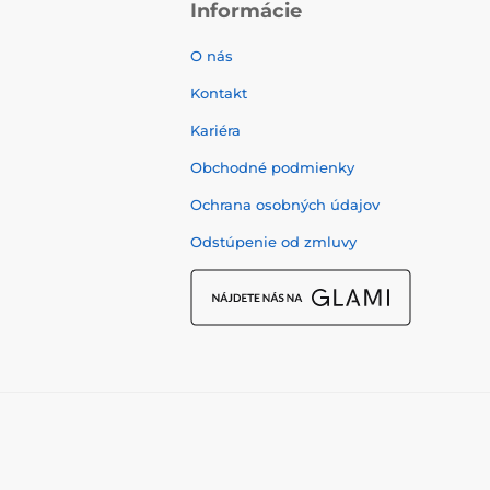
Informácie
O nás
Kontakt
Kariéra
Obchodné podmienky
Ochrana osobných údajov
Odstúpenie od zmluvy