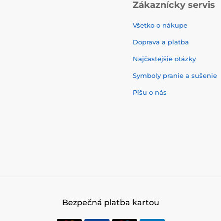
Zákaznícky servis
Všetko o nákupe
Doprava a platba
Najčastejšie otázky
Symboly pranie a sušenie
Píšu o nás
Bezpečná platba kartou