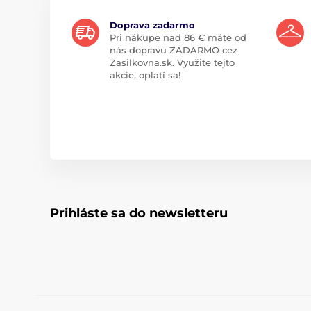
Doprava zadarmo
Pri nákupe nad 86 € máte od
nás dopravu ZADARMO cez
Zasilkovna.sk. Využite tejto
akcie, oplatí sa!
Prihláste sa do newsletteru