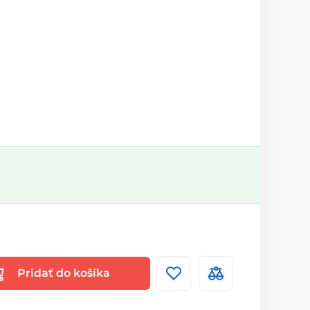
Pridať do košíka