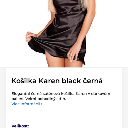
Košilka Karen black černá
Elegantní černá saténová košilka Karen v dárkovém
balení. Velmi pohodlný střih.
Viac informácií ›
Velikost: