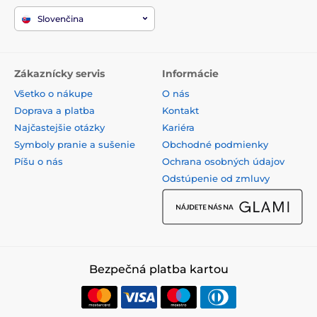
Slovenčina
Zákaznícky servis
Informácie
Všetko o nákupe
O nás
Doprava a platba
Kontakt
Najčastejšie otázky
Kariéra
Symboly pranie a sušenie
Obchodné podmienky
Píšu o nás
Ochrana osobných údajov
Odstúpenie od zmluvy
Bezpečná platba kartou