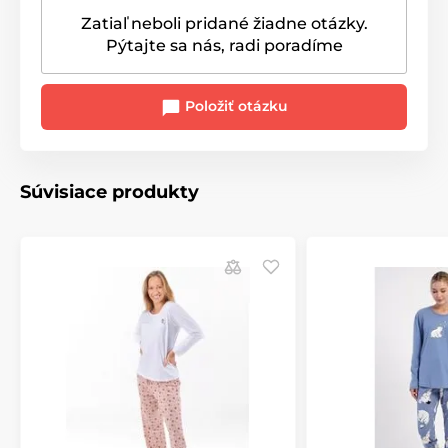
Zatiaľ neboli pridané žiadne otázky.
Pýtajte sa nás, radi poradíme
Položiť otázku
Súvisiace produkty