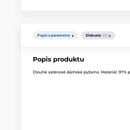
Popis a parametre
Diskusia
(0)
Popis produktu
Dlouhé saténové dámské pyžamo. Materiál: 97% po