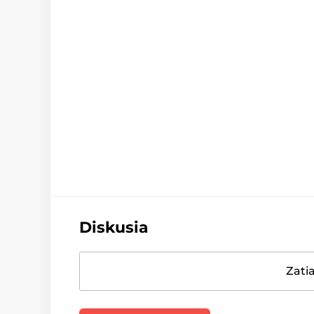
Diskusia
Zatia