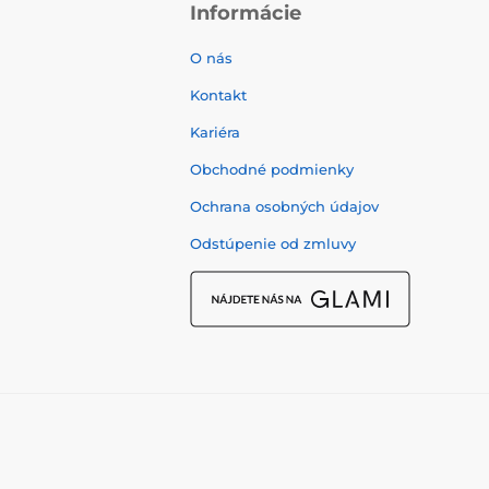
Informácie
O nás
Kontakt
Kariéra
Obchodné podmienky
Ochrana osobných údajov
Odstúpenie od zmluvy