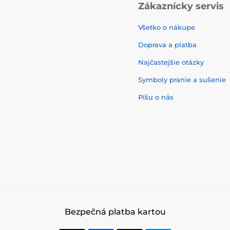
Zákaznícky servis
Všetko o nákupe
Doprava a platba
Najčastejšie otázky
Symboly pranie a sušenie
Píšu o nás
Bezpečná platba kartou