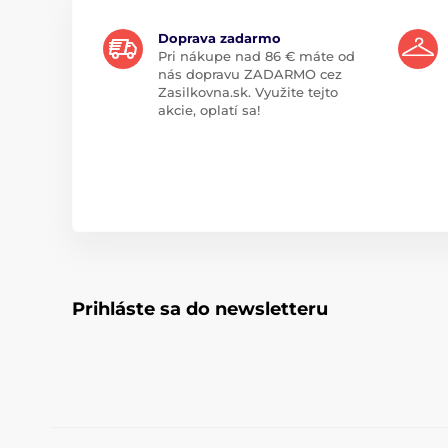
Doprava zadarmo
Pri nákupe nad 86 € máte od
nás dopravu ZADARMO cez
Zasilkovna.sk. Využite tejto
akcie, oplatí sa!
Prihláste sa do newsletteru