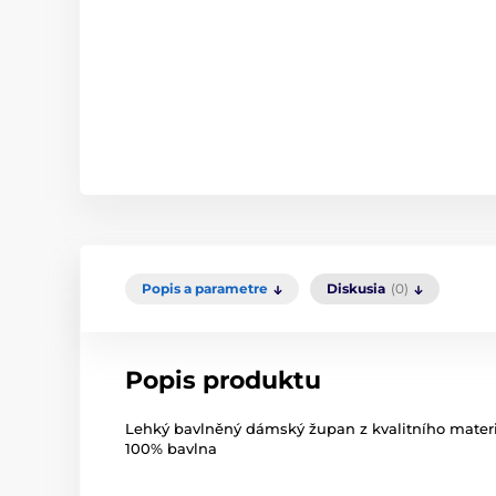
Popis a parametre
Diskusia
(0)
Popis produktu
Lehký bavlněný dámský župan z kvalitního materi
100% bavlna