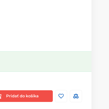
Pridať do košíka