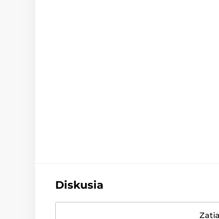
Diskusia
Zatia