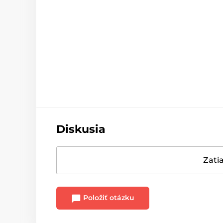
Diskusia
Zatia
Položiť otázku