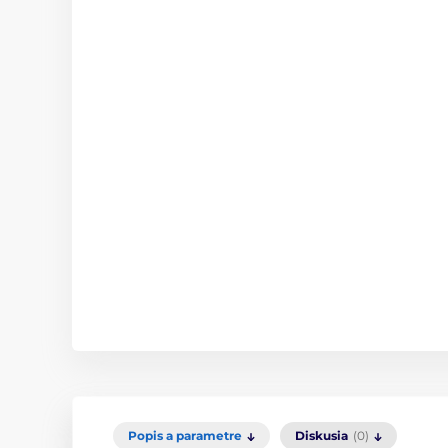
Popis a parametre
Diskusia
(0)