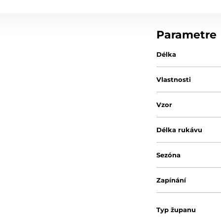
Parametre
Délka
Vlastnosti
Vzor
Délka rukávu
Sezóna
Zapínání
Typ županu