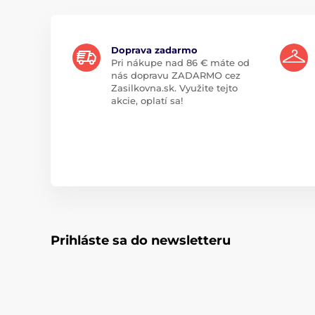
Doprava zadarmo
Pri nákupe nad 86 € máte od
nás dopravu ZADARMO cez
Zasilkovna.sk. Využite tejto
akcie, oplatí sa!
Prihláste sa do newsletteru