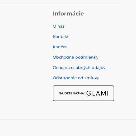
Informácie
O nás
Kontakt
Kariéra
Obchodné podmienky
Ochrana osobných údajov
Odstúpenie od zmluvy