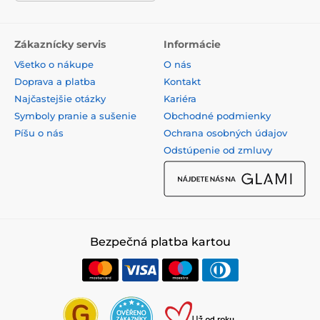
Zákaznícky servis
Informácie
Všetko o nákupe
O nás
Doprava a platba
Kontakt
Najčastejšie otázky
Kariéra
Symboly pranie a sušenie
Obchodné podmienky
Píšu o nás
Ochrana osobných údajov
Odstúpenie od zmluvy
Bezpečná platba kartou