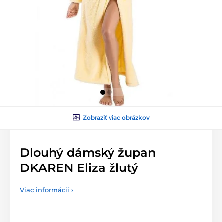
Zobraziť viac obrázkov
Dlouhý dámský župan
DKAREN Eliza žlutý
Viac informácií ›