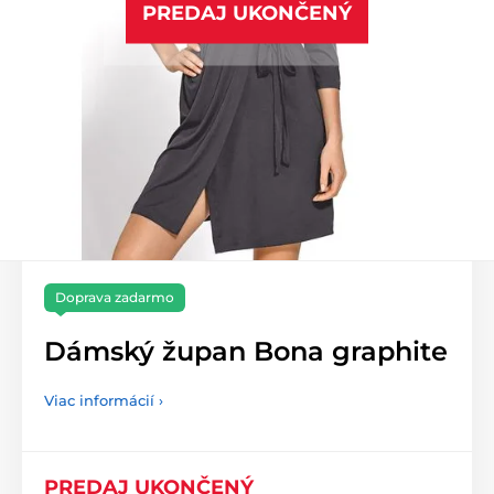
PREDAJ UKONČENÝ
Doprava zadarmo
Dámský župan Bona graphite
Viac informácií ›
PREDAJ UKONČENÝ