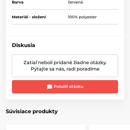
Barva
červená
Materiál - složení
100% polyester
Diskusia
Zatiaľ neboli pridané žiadne otázky.
Pýtajte sa nás, radi poradíme
Položiť otázku
Súvisiace produkty