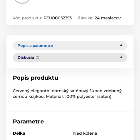
Kód produktu:
PEU00052353
Záruka:
24 mesiacov
Popis a parametre
Diskusia
(0)
Popis produktu
Červený elegantní dámský saténový župan zdobený
černou krajkou. Materiál: 100% polyester (satén)
Parametre
Délka
Nad kolena