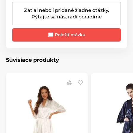
Zatiaľ neboli pridané žiadne otázky.
Pýtajte sa nás, radi poradíme
Položiť otázku
Súvisiace produkty