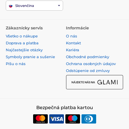
Slovenčina
Zákaznícky servis
Informácie
Všetko o nákupe
O nás
Doprava a platba
Kontakt
Najčastejšie otázky
Kariéra
Symboly pranie a sušenie
Obchodné podmienky
Píšu o nás
Ochrana osobných údajov
Odstúpenie od zmluvy
Bezpečná platba kartou