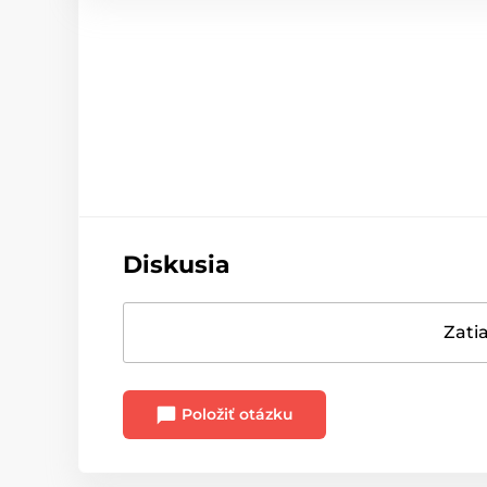
Diskusia
Zatia
Položiť otázku