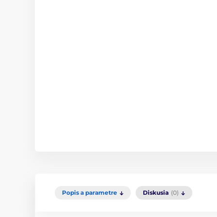
Popis a parametre
Diskusia
(0)