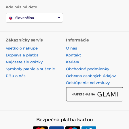
Kde nás nájdete
Slovenčina
Zákaznícky servis
Informácie
Všetko o nákupe
O nás
Doprava a platba
Kontakt
Najčastejšie otázky
Kariéra
Symboly pranie a sušenie
Obchodné podmienky
Píšu o nás
Ochrana osobných údajov
Odstúpenie od zmluvy
Bezpečná platba kartou