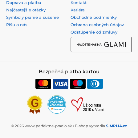
Doprava a platba
Kontakt
Najčastejšie otázky
Kariéra
Symboly pranie a sušenie
Obchodné podmienky
Píšu o nás
Ochrana osobných údajov
Odstúpenie od zmluvy
Bezpečná platba kartou
© 2026 www.perfektne-pradlo.sk ⦁ E-shop vytvorila
SIMPLIA.cz