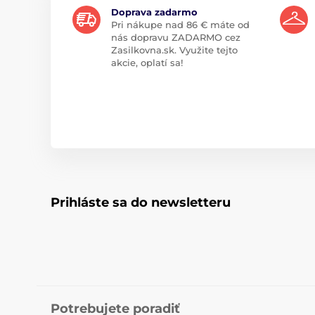
Doprava zadarmo
Pri nákupe nad 86 € máte od
nás dopravu ZADARMO cez
Zasilkovna.sk. Využite tejto
akcie, oplatí sa!
Prihláste sa do newsletteru
Potrebujete poradiť