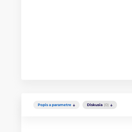
Popis a parametre
Diskusia
(0)