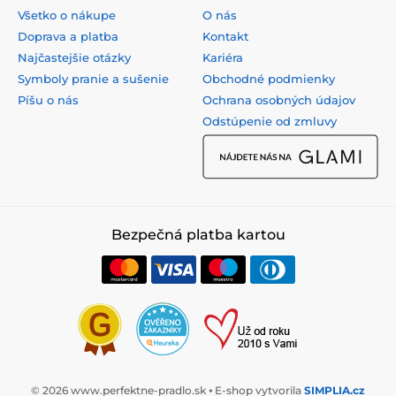
Všetko o nákupe
O nás
Doprava a platba
Kontakt
Najčastejšie otázky
Kariéra
Symboly pranie a sušenie
Obchodné podmienky
Píšu o nás
Ochrana osobných údajov
Odstúpenie od zmluvy
Bezpečná platba kartou
© 2026 www.perfektne-pradlo.sk ⦁ E-shop vytvorila
SIMPLIA.cz