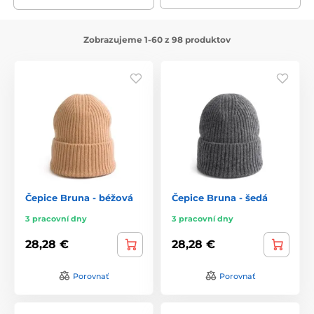
Zobrazujeme 1-60 z 98 produktov
Čepice Bruna - béžová
Čepice Bruna - šedá
3 pracovní dny
3 pracovní dny
28,28 €
28,28 €
Porovnať
Porovnať