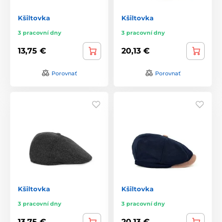
Kšiltovka
Kšiltovka
3 pracovní dny
3 pracovní dny
13,75 €
20,13 €
Porovnať
Porovnať
Kšiltovka
Kšiltovka
3 pracovní dny
3 pracovní dny
13,75 €
20,13 €