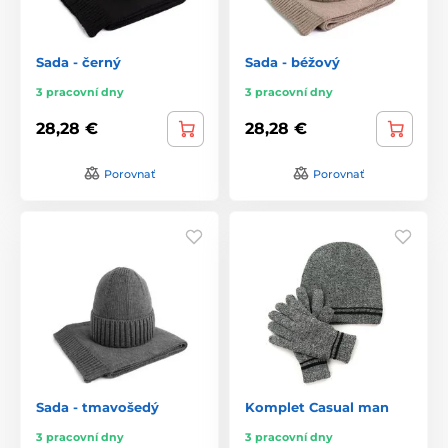
Sada - černý
Sada - béžový
3 pracovní dny
3 pracovní dny
28,28 €
28,28 €
Porovnať
Porovnať
Sada - tmavošedý
Komplet Casual man
3 pracovní dny
3 pracovní dny