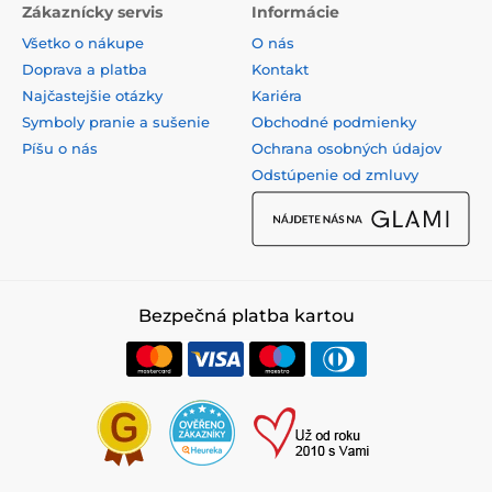
Zákaznícky servis
Informácie
Všetko o nákupe
O nás
Doprava a platba
Kontakt
Najčastejšie otázky
Kariéra
Symboly pranie a sušenie
Obchodné podmienky
Píšu o nás
Ochrana osobných údajov
Odstúpenie od zmluvy
Bezpečná platba kartou