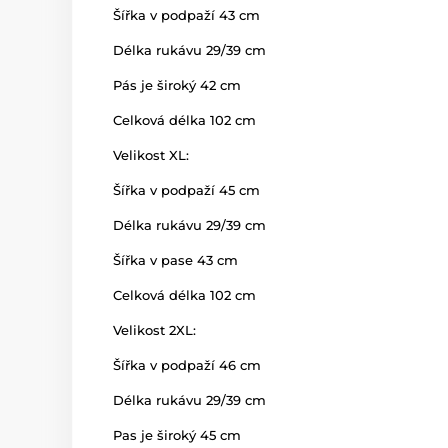
Šířka v podpaží 43 cm
Délka rukávu 29/39 cm
Pás je široký 42 cm
Celková délka 102 cm
Velikost XL:
Šířka v podpaží 45 cm
Délka rukávu 29/39 cm
Šířka v pase 43 cm
Celková délka 102 cm
Velikost 2XL:
Šířka v podpaží 46 cm
Délka rukávu 29/39 cm
Pas je široký 45 cm