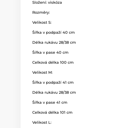
Složení: viskóza
Rozměry:
Velikost S:
Šířka v podpaží 40 cm
Délka rukávu 28/38 cm
Šířka v pase 40 cm
Celková délka 100 cm
Velikost M:
Šířka v podpaží 41 cm
Délka rukávu 28/38 cm
Šířka v pase 41 cm
Celková délka 101 cm
Velikost L: