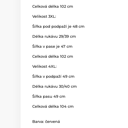
Celková délka 102 cm
Velikost 3XL:
Šířka pod podpaží je 48 cm
Délka rukávu 29/39 cm
Šířka v pase je 47 cm
Celková délka 102 cm
Velikost 4XL:
Šířka v podpaží 49 cm
Délka rukávu 30/40 cm
Šířka pasu 49 cm
Celková délka 104 cm
Barva: červená