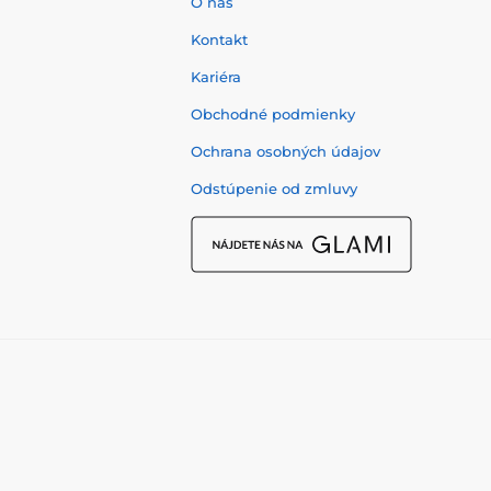
O nás
Kontakt
Kariéra
Obchodné podmienky
Ochrana osobných údajov
Odstúpenie od zmluvy