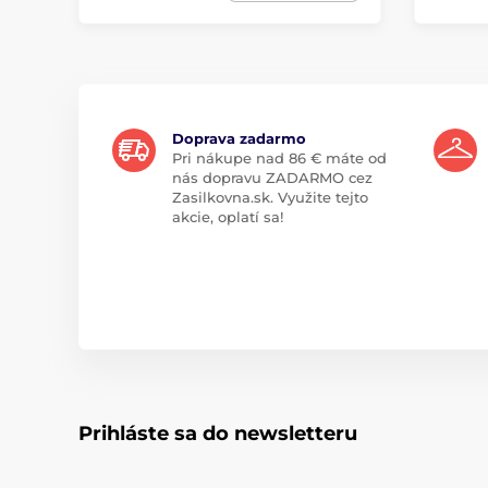
Doprava zadarmo
Pri nákupe nad 86 € máte od
nás dopravu ZADARMO cez
Zasilkovna.sk. Využite tejto
akcie, oplatí sa!
Prihláste sa do newsletteru