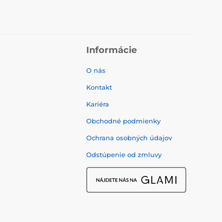
Informácie
O nás
Kontakt
Kariéra
Obchodné podmienky
Ochrana osobných údajov
Odstúpenie od zmluvy