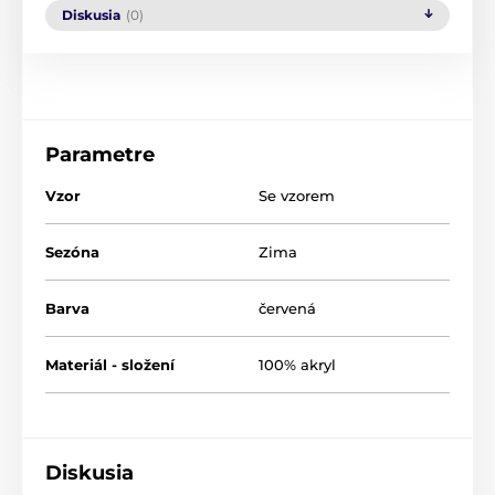
Diskusia
(0)
Parametre
Vzor
Se vzorem
Sezóna
Zima
Barva
červená
Materiál - složení
100% akryl
Diskusia