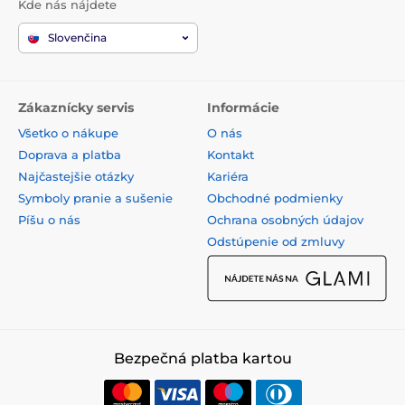
Kde nás nájdete
Slovenčina
Zákaznícky servis
Informácie
Všetko o nákupe
O nás
Doprava a platba
Kontakt
Najčastejšie otázky
Kariéra
Symboly pranie a sušenie
Obchodné podmienky
Píšu o nás
Ochrana osobných údajov
Odstúpenie od zmluvy
Bezpečná platba kartou