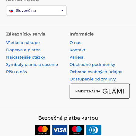
Slovenčina
Zákaznícky servis
Informácie
Všetko o nákupe
O nás
Doprava a platba
Kontakt
Najčastejšie otázky
Kariéra
Symboly pranie a sušenie
Obchodné podmienky
Píšu o nás
Ochrana osobných údajov
Odstúpenie od zmluvy
Bezpečná platba kartou