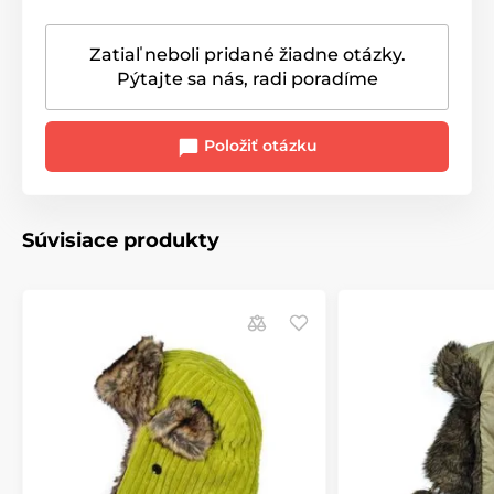
Zatiaľ neboli pridané žiadne otázky.
Pýtajte sa nás, radi poradíme
Položiť otázku
Súvisiace produkty