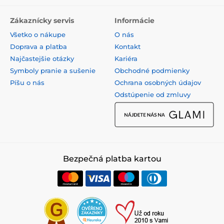
Zákaznícky servis
Informácie
Všetko o nákupe
O nás
Doprava a platba
Kontakt
Najčastejšie otázky
Kariéra
Symboly pranie a sušenie
Obchodné podmienky
Píšu o nás
Ochrana osobných údajov
Odstúpenie od zmluvy
Bezpečná platba kartou