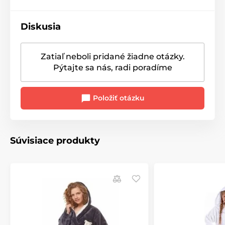
Diskusia
Zatiaľ neboli pridané žiadne otázky.
Pýtajte sa nás, radi poradíme
Položiť otázku
Súvisiace produkty