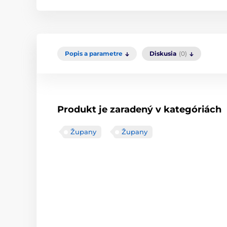
Popis a parametre
Diskusia
(0)
Produkt je zaradený v kategóriách
Župany
Župany