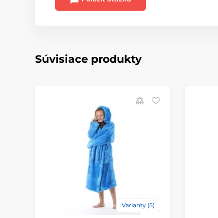
Súvisiace produkty
Varianty (5)